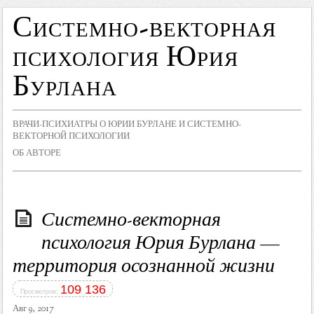
Системно-векторная
психология Юрия
Бурлана
ВРАЧИ-ПСИХИАТРЫ О ЮРИИ БУРЛАНЕ И СИСТЕМНО-
ВЕКТОРНОЙ ПСИХОЛОГИИ
ОБ АВТОРЕ
Системно-векторная
психология Юрия Бурлана —
территория осознанной жизни
109 136
Просмотров:
Авг 9, 2017