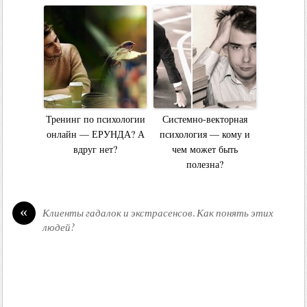
Тренинг по психологии
Системно-векторная
онлайн — ЕРУНДА? А
психология — кому и
вдруг нет?
чем может быть
полезна?
«
Клиенты гадалок и экстрасенсов. Как понять этих
людей?