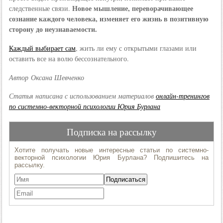
Новое мышление, переворачивающее
следственные связи.
сознание каждого человека, изменяет его жизнь в позитивную
сторону до неузнаваемости.
Каждый выбирает сам
, жить ли ему с открытыми глазами или
оставить все на волю бессознательного.
Автор Оксана Шевченко
Статья написана с использованием материалов
онлайн-тренингов
по системно-векторной психологии Юрия Бурлана