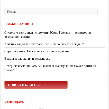
СВЕЖИЕ ЗАПИСИ
Системно-векторная психология Юрия Бурлана — территория
осознанной жизни
Клиенты гадалок и экстрасенсов. Как понять этих людей?
Страх темноты. Не жизнь, а сплошное мучение!
Ведунья: ожидания и реальность
Истерика и эмоциональный шантаж. Как мужчина может дойти до
такого?
НОВОСТИ БЛОГОСФЕРЫ
КАЛЕНДАРЬ