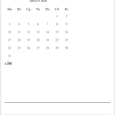
Август 2026
Пн
Вт
Ср
Чт
Пт
Сб
Вс
1
2
3
4
5
6
7
8
9
10
11
12
13
14
15
16
17
18
19
20
21
22
23
24
25
26
27
28
29
30
31
« Авг