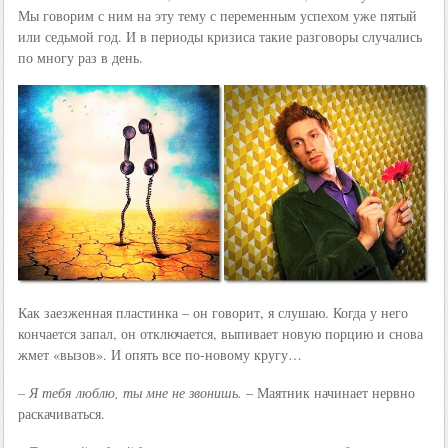
Мы говорим с ним на эту тему с переменным успехом уже пятый
или седьмой год. И в периоды кризиса такие разговоры случались
по многу раз в день.
Как заезженная пластинка – он говорит, я слушаю. Когда у него
кончается запал, он отключается, выпивает новую порцию и снова
жмет «вызов». И опять все по-новому кругу…
– Я тебя люблю, ты мне не звонишь.
– Маятник начинает нервно
раскачиваться.