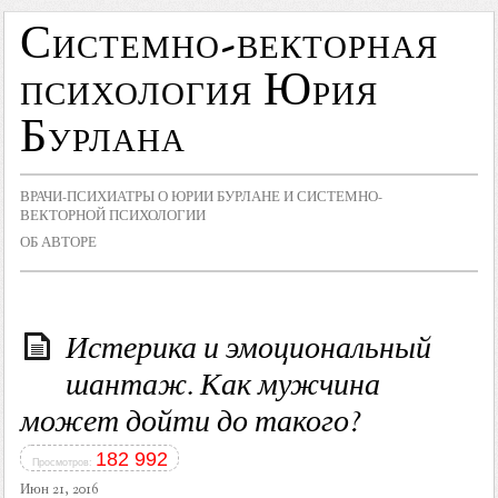
Системно-векторная
психология Юрия
Бурлана
ВРАЧИ-ПСИХИАТРЫ О ЮРИИ БУРЛАНЕ И СИСТЕМНО-
ВЕКТОРНОЙ ПСИХОЛОГИИ
ОБ АВТОРЕ
Истерика и эмоциональный
шантаж. Как мужчина
может дойти до такого?
182 992
Просмотров:
Июн 21, 2016