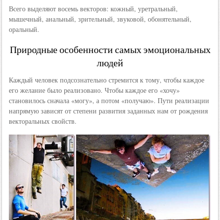
Всего выделяют восемь векторов: кожный, уретральный,
мышечный, анальный, зрительный, звуковой, обонятельный,
оральный.
Природные особенности самых эмоциональных
людей
Каждый человек подсознательно стремится к тому, чтобы каждое
его желание было реализовано. Чтобы каждое его «хочу»
становилось сначала «могу», а потом «получаю». Пути реализации
напрямую зависят от степени развития заданных нам от рождения
векторальных свойств.