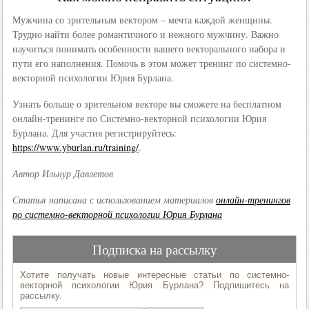
Мужчина со зрительным вектором – мечта каждой женщины.
Трудно найти более романтичного и нежного мужчину. Важно
научиться понимать особенности вашего векторального набора и
пути его наполнения. Помочь в этом может тренинг по системно-
векторной психологии Юрия Бурлана.
Узнать больше о зрительном векторе вы сможете на бесплатном
онлайн-тренинге по Системно-векторной психологии Юрия
Бурлана. Для участия регистрируйтесь:
https://www.yburlan.ru/training/
.
Автор Ильнур Давлетов
Статья написана с использованием материалов
онлайн-тренингов
по системно-векторной психологии Юрия Бурлана