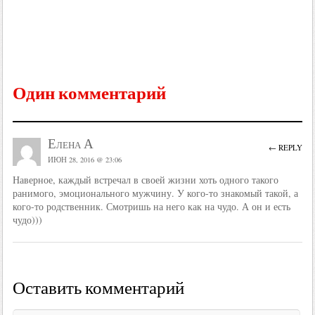
Один комментарий
Елена А
← REPLY
ИЮН 28, 2016 @ 23:06
Наверное, каждый встречал в своей жизни хоть одного такого
ранимого, эмоционального мужчину. У кого-то знакомый такой, а
кого-то родственник. Смотришь на него как на чудо. А он и есть
чудо)))
Оставить комментарий