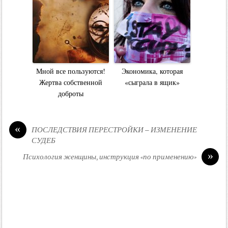
Мной все пользуются!
Экономика, которая
Жертва собственной
«сыграла в ящик»
доброты
«
ПОСЛЕДСТВИЯ ПЕРЕСТРОЙКИ – ИЗМЕНЕНИЕ
СУДЕБ
»
Психология женщины, инструкция «по применению»