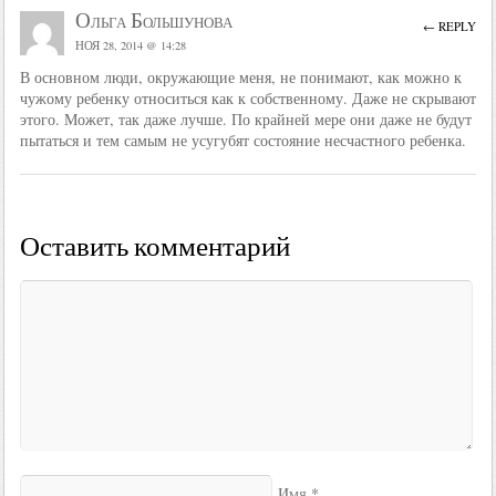
Ольга Большунова
← REPLY
НОЯ 28, 2014 @ 14:28
В основном люди, окружающие меня, не понимают, как можно к
чужому ребенку относиться как к собственному. Даже не скрывают
этого. Может, так даже лучше. По крайней мере они даже не будут
пытаться и тем самым не усугубят состояние несчастного ребенка.
Оставить комментарий
*
Имя