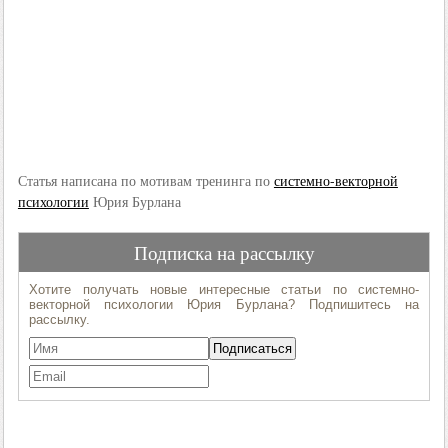
Статья написана по мотивам тренинга по
системно-векторной
психологии
Юрия Бурлана