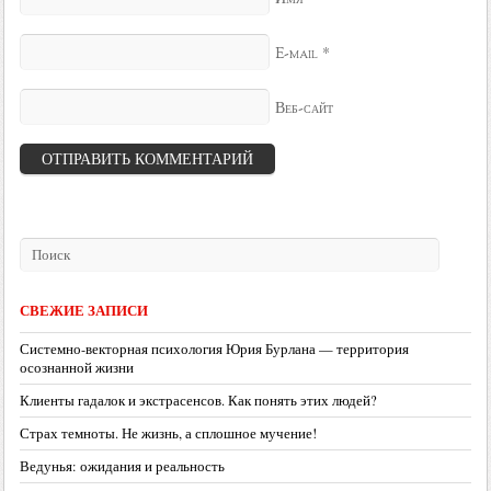
*
E-mail
Веб-сайт
СВЕЖИЕ ЗАПИСИ
Системно-векторная психология Юрия Бурлана — территория
осознанной жизни
Клиенты гадалок и экстрасенсов. Как понять этих людей?
Страх темноты. Не жизнь, а сплошное мучение!
Ведунья: ожидания и реальность