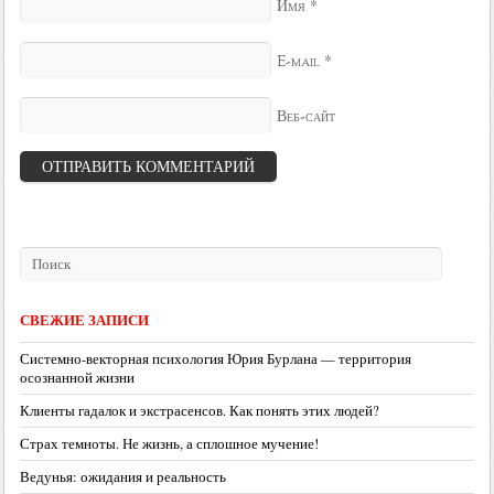
*
Имя
*
E-mail
Веб-сайт
СВЕЖИЕ ЗАПИСИ
Системно-векторная психология Юрия Бурлана — территория
осознанной жизни
Клиенты гадалок и экстрасенсов. Как понять этих людей?
Страх темноты. Не жизнь, а сплошное мучение!
Ведунья: ожидания и реальность