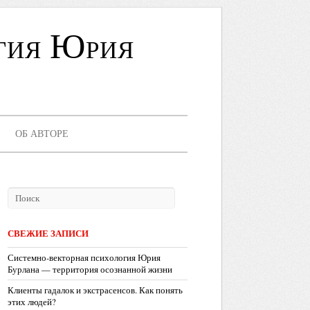
гия Юрия
ОБ АВТОРЕ
СВЕЖИЕ ЗАПИСИ
Системно-векторная психология Юрия
Бурлана — территория осознанной жизни
Клиенты гадалок и экстрасенсов. Как понять
этих людей?