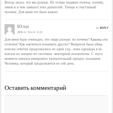
Всегда знала, что мы разные. Но только недавно поняла, почему,
зачем и в чем замысел этих разностей. Теперь я счастливый
человек. Для меня это было важно.
Юлия
← REPLY
ДЕК 01, 2014 @ 12:22
Для меня было очевидно, что люди разные, но почему? Каковы эти
отличия? Как научиться понимать других? Вопросов была уйма,
поиски ответов продолжались не один год...пока однажды я не
попала на лекцию по системно -векторной психологии. С этого
момента начался невероятно увлекательный процесс познания
Человека, который продолжается по сей день.
Оставить комментарий