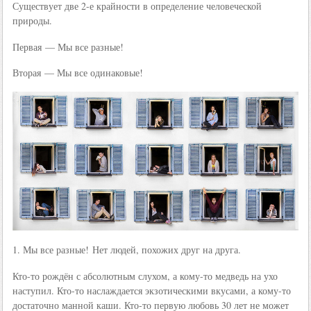
Существует две 2-е крайности в определение человеческой
природы.
Первая — Мы все разные!
Вторая — Мы все одинаковые!
1. Мы все разные! Нет людей, похожих друг на друга.
Кто-то рождён с абсолютным слухом, а кому-то медведь на ухо
наступил. Кто-то наслаждается экзотическими вкусами, а кому-то
достаточно манной каши. Кто-то первую любовь 30 лет не может