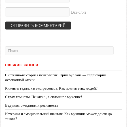
Веб-сайт
СВЕЖИЕ ЗАПИСИ
Системно-векторная психология Юрия Бурлана — территория
осознанной жизни
Клиенты гадалок и экстрасенсов. Как понять этих людей?
Страх темноты. Не жизнь, а сплошное мучение!
Ведунья: ожидания и реальность
Истерика и эмоциональный шантаж. Как мужчина может дойти до
такого?