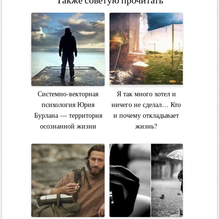
Также советую прочитать
Системно-векторная
Я так много хотел и
психология Юрия
ничего не сделал… Кто
Бурлана — территория
и почему откладывает
осознанной жизни
жизнь?