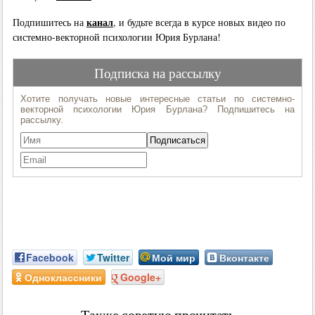
канал
Подпишитесь на
, и будьте всегда в курсе новых видео по
системно-векторной психологии Юрия Бурлана!
Facebook
Twitter
Мой мир
Вконтакте
Одноклассники
Google+