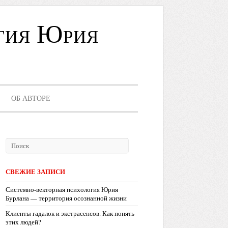
гия Юрия
ОБ АВТОРЕ
СВЕЖИЕ ЗАПИСИ
Системно-векторная психология Юрия
Бурлана — территория осознанной жизни
Клиенты гадалок и экстрасенсов. Как понять
этих людей?