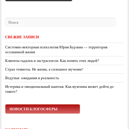
СВЕЖИЕ ЗАПИСИ
Системно-векторная психология Юрия Бурлана — территория
осознанной жизни
Клиенты гадалок и экстрасенсов. Как понять этих людей?
Страх темноты. Не жизнь, а сплошное мучение!
Ведунья: ожидания и реальность
Истерика и эмоциональный шантаж. Как мужчина может дойти до
такого?
НОВОСТИ БЛОГОСФЕРЫ