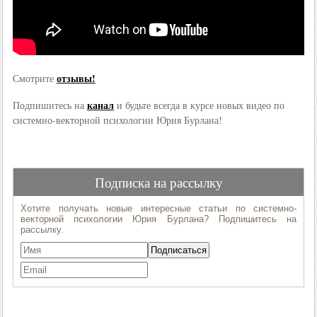
отзывы!
Смотрите
канал
Подпишитесь на
и будьте всегда в курсе новых видео по
системно-векторной психологии Юрия Бурлана!