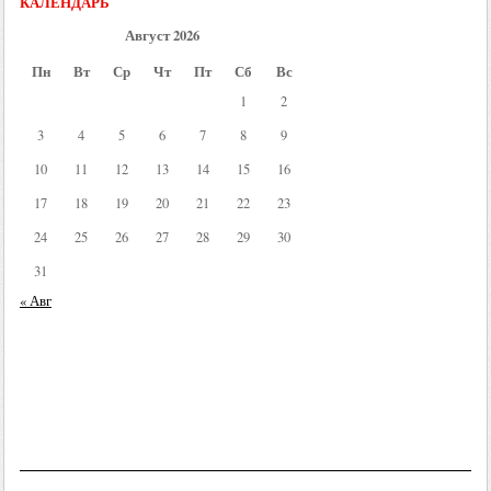
КАЛЕНДАРЬ
Август 2026
Пн
Вт
Ср
Чт
Пт
Сб
Вс
1
2
3
4
5
6
7
8
9
10
11
12
13
14
15
16
17
18
19
20
21
22
23
24
25
26
27
28
29
30
31
« Авг