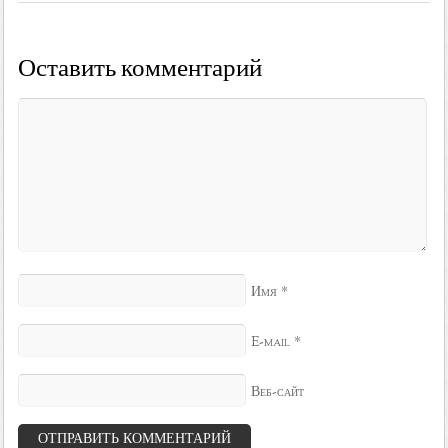
Оставить комментарий
*
Имя
*
E-mail
Веб-сайт