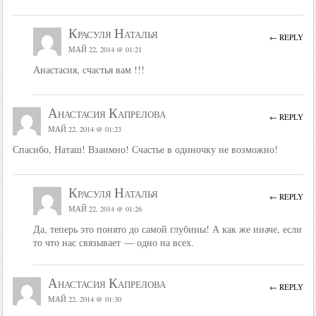
Красуля Наталья
← REPLY
МАЙ 22, 2014 @ 01:21
Анастасия, счастья вам !!!
Анастасия Капрелова
← REPLY
МАЙ 22, 2014 @ 01:23
Спасибо, Наташ! Взаимно! Счастье в одиночку не возможно!
Красуля Наталья
← REPLY
МАЙ 22, 2014 @ 01:26
Да, теперь это понято до самой глубины! А как же иначе, если
то что нас связывает — одно на всех.
Анастасия Капрелова
← REPLY
МАЙ 22, 2014 @ 01:30