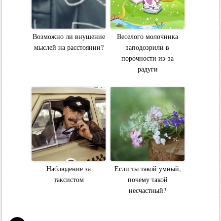
Возможно ли внушение
Веселого молочника
мыслей на расстоянии?
заподозрили в
порочности из-за
радуги
Наблюдение за
Если ты такой умный,
таксистом
почему такой
несчастный?