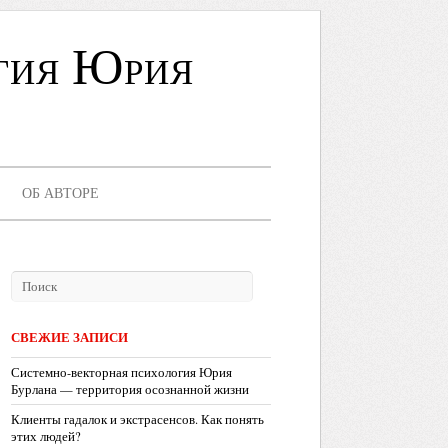
гия Юрия
ОБ АВТОРЕ
СВЕЖИЕ ЗАПИСИ
Системно-векторная психология Юрия
Бурлана — территория осознанной жизни
Клиенты гадалок и экстрасенсов. Как понять
этих людей?