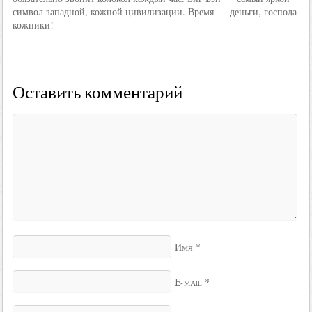
символ западной, кожной цивилизации. Время — деньги, господа
кожники!
Оставить комментарий
*
Имя
*
E-mail