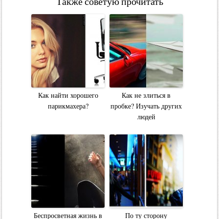
Также советую прочитать
Как найти хорошего
Как не злиться в
парикмахера?
пробке? Изучать других
людей
Беспросветная жизнь в
По ту сторону