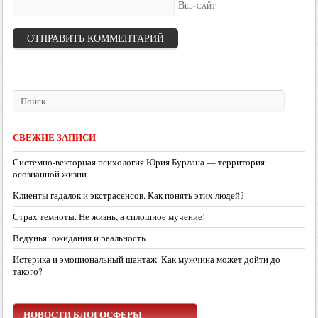
Веб-сайт
СВЕЖИЕ ЗАПИСИ
Системно-векторная психология Юрия Бурлана — территория
осознанной жизни
Клиенты гадалок и экстрасенсов. Как понять этих людей?
Страх темноты. Не жизнь, а сплошное мучение!
Ведунья: ожидания и реальность
Истерика и эмоциональный шантаж. Как мужчина может дойти до
такого?
НОВОСТИ БЛОГОСФЕРЫ