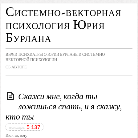
Системно-векторная
психология Юрия
Бурлана
ВРАЧИ-ПСИХИАТРЫ О ЮРИИ БУРЛАНЕ И СИСТЕМНО-
ВЕКТОРНОЙ ПСИХОЛОГИИ
ОБ АВТОРЕ
Скажи мне, когда ты
ложишься спать, и я скажу,
кто ты
5 137
Просмотров:
Июн 10, 2015