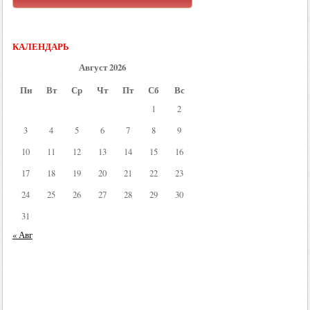
КАЛЕНДАРЬ
Август 2026
Пн
Вт
Ср
Чт
Пт
Сб
Вс
1
2
3
4
5
6
7
8
9
10
11
12
13
14
15
16
17
18
19
20
21
22
23
24
25
26
27
28
29
30
31
« Авг