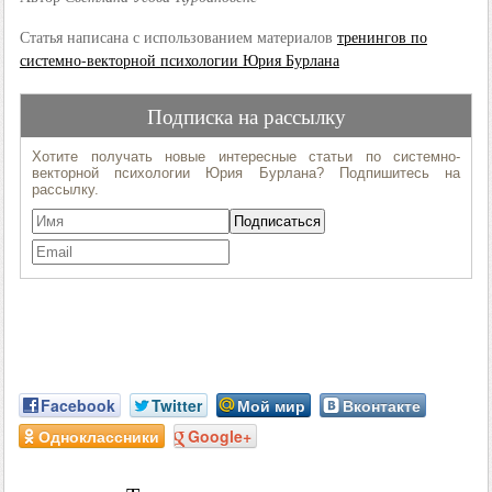
Статья написана с использованием материалов
тренингов по
системно-векторной психологии Юрия Бурлана
Facebook
Twitter
Мой мир
Вконтакте
Одноклассники
Google+