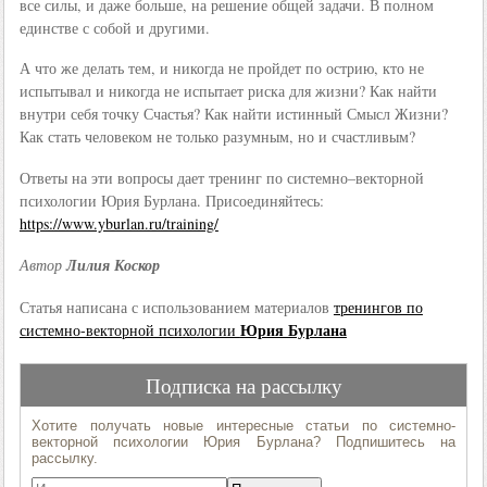
все силы, и даже больше, на решение общей задачи. В полном
единстве с собой и другими.
А что же делать тем, и никогда не пройдет по острию, кто не
испытывал и никогда не испытает риска для жизни? Как найти
внутри себя точку Счастья? Как найти истинный Смысл Жизни?
Как стать человеком не только разумным, но и счастливым?
Ответы на эти вопросы дает тренинг по системно–векторной
психологии Юрия Бурлана. Присоединяйтесь:
https://www.yburlan.ru/training/
Автор
Лилия Коскор
Статья написана с использованием материалов
тренингов по
Юрия Бурлана
системно-векторной психологии