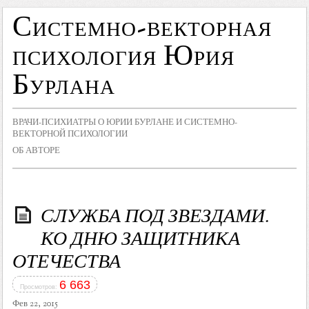
Системно-векторная
психология Юрия
Бурлана
ВРАЧИ-ПСИХИАТРЫ О ЮРИИ БУРЛАНЕ И СИСТЕМНО-
ВЕКТОРНОЙ ПСИХОЛОГИИ
ОБ АВТОРЕ
СЛУЖБА ПОД ЗВЕЗДАМИ.
КО ДНЮ ЗАЩИТНИКА
ОТЕЧЕСТВА
6 663
Просмотров:
Фев 22, 2015