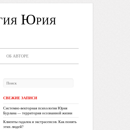
гия Юрия
ОБ АВТОРЕ
СВЕЖИЕ ЗАПИСИ
Системно-векторная психология Юрия
Бурлана — территория осознанной жизни
Клиенты гадалок и экстрасенсов. Как понять
этих людей?