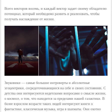
Всего векторов восемь, и каждый вектор задает своему обладателю
потенциал, который необходимо развить и реализовать, чтобы
получать наслаждение от жизни.
Звуковики — самые большие интроверты и абсолютные
эгоцентрики, сосредоточивающиеся на себе и своих состояниях. С
детства они интересуются недетскими вопросами о смысле жизни,
о космосе, о том, что находится за пределами нашей галактики. В
более взрослом возрасте таких людей интересуют книги о
фантастике, классическая музыка, игра в шахматы. Они охотно