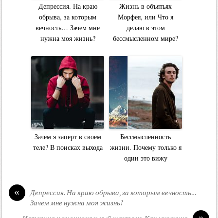
Депрессия. На краю
Жизнь в объятьях
обрыва, за которым
Морфея, или Что я
вечность… Зачем мне
делаю в этом
нужна моя жизнь?
бессмысленном мире?
Зачем я заперт в своем
Бессмысленность
теле? В поисках выхода
жизни. Почему только я
один это вижу
«
Депрессия. На краю обрыва, за которым вечность…
Зачем мне нужна моя жизнь?
»