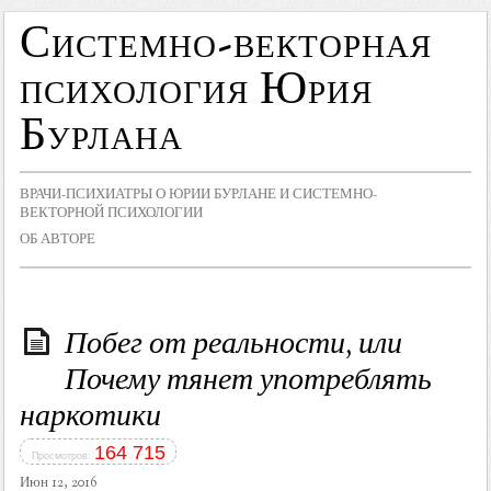
Системно-векторная
психология Юрия
Бурлана
ВРАЧИ-ПСИХИАТРЫ О ЮРИИ БУРЛАНЕ И СИСТЕМНО-
ВЕКТОРНОЙ ПСИХОЛОГИИ
ОБ АВТОРЕ
Побег от реальности, или
Почему тянет употреблять
наркотики
164 715
Просмотров:
Июн 12, 2016