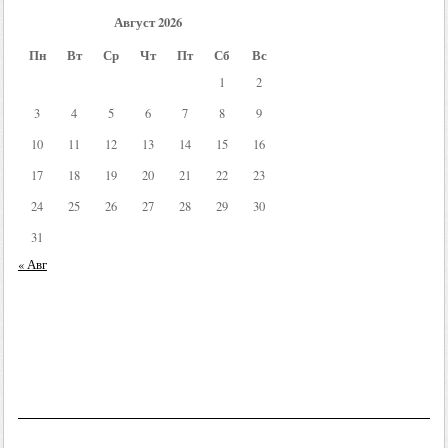
Август 2026
Пн
Вт
Ср
Чт
Пт
Сб
Вс
1
2
3
4
5
6
7
8
9
10
11
12
13
14
15
16
17
18
19
20
21
22
23
24
25
26
27
28
29
30
31
« Авг