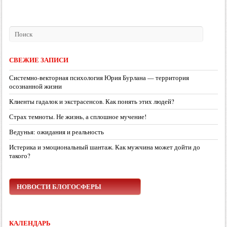
СВЕЖИЕ ЗАПИСИ
Системно-векторная психология Юрия Бурлана — территория
осознанной жизни
Клиенты гадалок и экстрасенсов. Как понять этих людей?
Страх темноты. Не жизнь, а сплошное мучение!
Ведунья: ожидания и реальность
Истерика и эмоциональный шантаж. Как мужчина может дойти до
такого?
НОВОСТИ БЛОГОСФЕРЫ
КАЛЕНДАРЬ