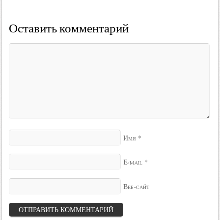
Оставить комментарий
*
Имя
*
E-mail
Веб-сайт