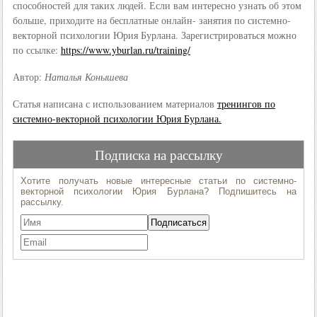
способностей для таких людей. Если вам интересно узнать об этом
больше, приходите на бесплатные онлайн- занятия по системно-
векторной психологии Юрия Бурлана. Зарегистрироваться можно
по ссылке:
https://www.yburlan.ru/training/
Автор:
Наталья Конышева
Статья написана с использованием материалов
тренингов по
системно-векторной психологии Юрия Бурлана.