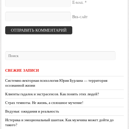
*
E-mail
Веб-сайт
СВЕЖИЕ ЗАПИСИ
Системно-векторная психология Юрия Бурлана — территория
осознанной жизни
Клиенты гадалок и экстрасенсов. Как понять этих людей?
Страх темноты. Не жизнь, а сплошное мучение!
Ведунья: ожидания и реальность
Истерика и эмоциональный шантаж. Как мужчина может дойти до
такого?