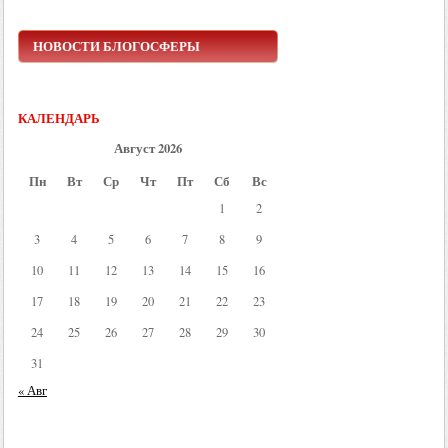
НОВОСТИ БЛОГОСФЕРЫ
КАЛЕНДАРЬ
Август 2026
Пн
Вт
Ср
Чт
Пт
Сб
Вс
1
2
3
4
5
6
7
8
9
10
11
12
13
14
15
16
17
18
19
20
21
22
23
24
25
26
27
28
29
30
31
« Авг