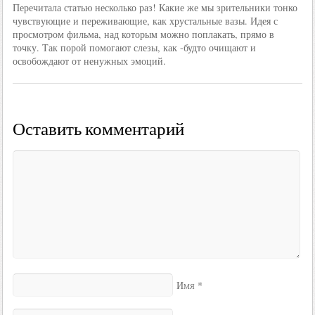
Перечитала статью несколько раз! Какие же мы зрительники тонко
чувствующие и переживающие, как хрустальные вазы. Идея с
просмотром фильма, над которым можно поплакать, прямо в
точку. Так порой помогают слезы, как -будто очищают и
освобождают от ненужных эмоций.
Оставить комментарий
*
Имя