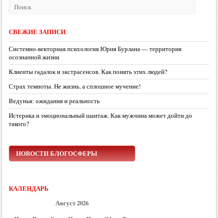
СВЕЖИЕ ЗАПИСИ
Системно-векторная психология Юрия Бурлана — территория
осознанной жизни
Клиенты гадалок и экстрасенсов. Как понять этих людей?
Страх темноты. Не жизнь, а сплошное мучение!
Ведунья: ожидания и реальность
Истерика и эмоциональный шантаж. Как мужчина может дойти до
такого?
НОВОСТИ БЛОГОСФЕРЫ
КАЛЕНДАРЬ
Август 2026