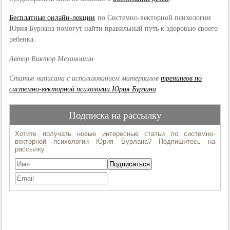
Бесплатные онлайн-лекции
по Системно-векторной психологии
Юрия Бурлана помогут найти правильный путь к здоровью своего
ребенка.
Автор Виктор Механошин
Статья написана с использованием материалов
тренингов по
системно-векторной психологии Юрия Бурлана