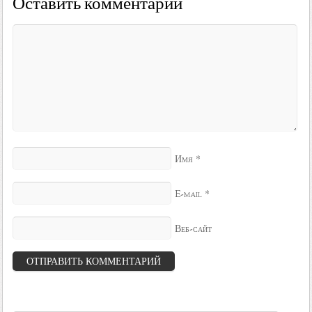
Оставить комментарий
*
Имя
*
E-mail
Веб-сайт