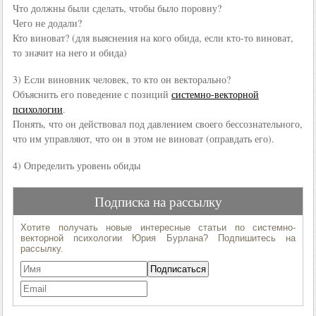
Что должны были сделать, чтобы было поровну?
Чего не додали?
Кто виноват? (для выяснения на кого обида, если кто-то виноват,
то значит на него и обида)
3) Если виновник человек, то кто он векторально?
Объяснить его поведение с позиций
системно-векторной
психологии
.
Понять, что он действовал под давлением своего бессознательного,
что им управляют, что он в этом не виноват (оправдать его).
4) Определить уровень обиды