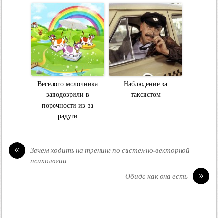
Веселого молочника
Наблюдение за
заподозрили в
таксистом
порочности из-за
радуги
«
Зачем ходить на тренинг по системно-векторной
психологии
»
Обида как она есть