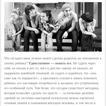
Что сегодня самое лучшее может сделать родитель по отношению к
Единственное — понять его
своему ребенку?
. Не судить через
себя, не пихать в рот то, чего в детстве самому не хватало, не
задаривать новейшей техникой, не сидеть и надеяться, что «оно
само как-то перерастет», а приложить усилия и начать понимать
ребенка: его настоящие потребности и желания, его устремления,
его особенный путь. Тем более, что сегодня существует методика,
которая позволяет сделать это просто — за несколько десятков
занятий по системно-векторной психологии можно научиться
основам знания и понимания векторов человека, в том числе и