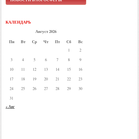
НОВОСТИ БЛОГОСФЕРЫ
КАЛЕНДАРЬ
Август 2026
Пн
Вт
Ср
Чт
Пт
Сб
Вс
1
2
3
4
5
6
7
8
9
10
11
12
13
14
15
16
17
18
19
20
21
22
23
24
25
26
27
28
29
30
31
« Авг