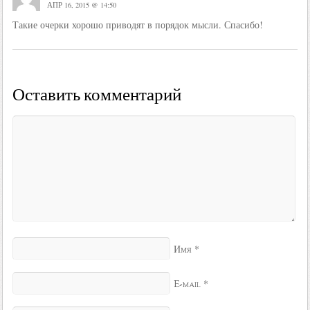
АПР 16, 2015 @ 14:50
Такие очерки хорошо приводят в порядок мысли. Спасибо!
Оставить комментарий
*
Имя
*
E-mail