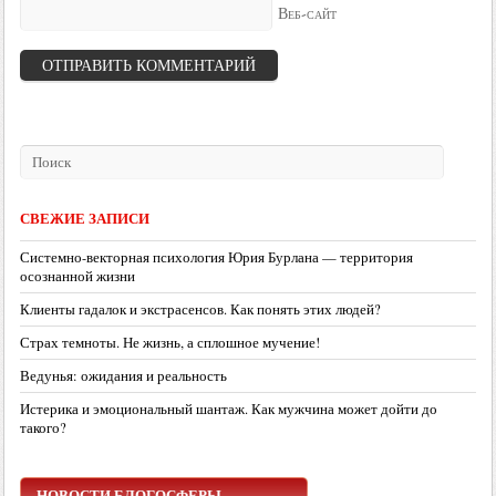
Веб-сайт
СВЕЖИЕ ЗАПИСИ
Системно-векторная психология Юрия Бурлана — территория
осознанной жизни
Клиенты гадалок и экстрасенсов. Как понять этих людей?
Страх темноты. Не жизнь, а сплошное мучение!
Ведунья: ожидания и реальность
Истерика и эмоциональный шантаж. Как мужчина может дойти до
такого?