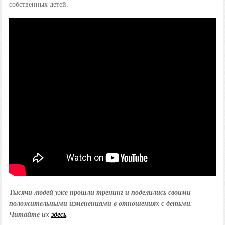
собственных детей.
Тысячи людей уже прошли тренинг и поделились своими
положительными изменениями в отношениях с детьми.
Читайте их
здесь
.