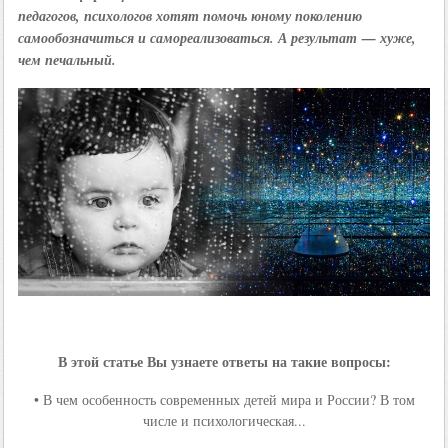
педагогов, психологов хотят помочь юному поколению
самообозначиться и самореализоваться. А результат — хуже,
чем печальный.
В этой статье Вы узнаете ответы на такие вопросы:
• В чем особенность современных детей мира и России? В том
числе и психологическая...