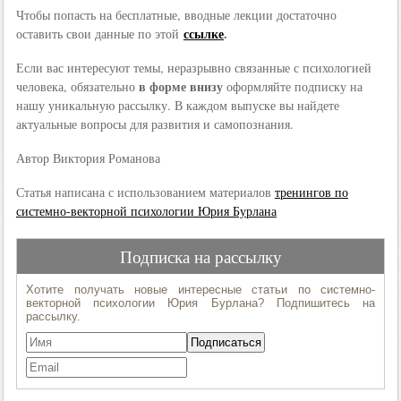
Чтобы попасть на бесплатные, вводные лекции достаточно
ссылке
.
оставить свои данные по этой
Если вас интересуют темы, неразрывно связанные с психологией
в форме внизу
человека, обязательно
оформляйте подписку на
нашу уникальную рассылку. В каждом выпуске вы найдете
актуальные вопросы для развития и самопознания.
Автор Виктория Романова
Статья написана с использованием материалов
тренингов по
системно-векторной психологии Юрия Бурлана