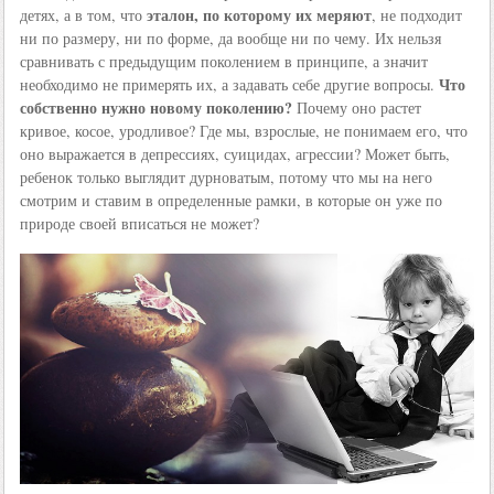
эталон, по которому их меряют
детях, а в том, что
, не подходит
ни по размеру, ни по форме, да вообще ни по чему. Их нельзя
сравнивать с предыдущим поколением в принципе, а значит
Что
необходимо не примерять их, а задавать себе другие вопросы.
собственно нужно новому поколению?
Почему оно растет
кривое, косое, уродливое? Где мы, взрослые, не понимаем его, что
оно выражается в депрессиях, суицидах, агрессии? Может быть,
ребенок только выглядит дурноватым, потому что мы на него
смотрим и ставим в определенные рамки, в которые он уже по
природе своей вписаться не может?