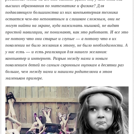
высших образования по математике и физике? Для
подавляющего большинства из них компьютерная техника
остается чем-то непонятным и слишком сложным, они не
могут найти на экране, куда нажимать мышкой, не видят
простой навигации, не понимают, как это работает. И все это
не потому что они старые и глупые — а потому что в их
поколении не было желания к этому, не было необходимости. А
у нас есть — и есть реализация для нашего желания:
компьютер и интернет. Разрыв между нами и новым
поколением детей по самым скромным оценкам в десятки раз
больше, чем между нами и нашими родителями в этом
маленьком примере.